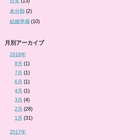
日常
(13)
未分類
(2)
結婚準備
(10)
月別アーカイブ
2018年
8月
(1)
7月
(1)
6月
(1)
4月
(1)
3月
(4)
2月
(28)
1月
(31)
2017年