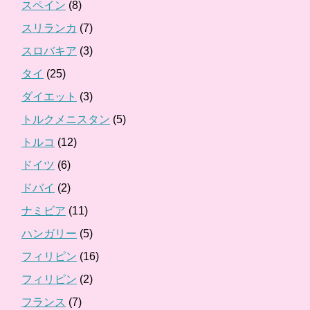
スペイン
(8)
スリランカ
(7)
スロバキア
(3)
タイ
(25)
ダイエット
(3)
トルクメニスタン
(5)
トルコ
(12)
ドイツ
(6)
ドバイ
(2)
ナミビア
(11)
ハンガリー
(5)
フィリピン
(16)
フィリピン
(2)
フランス
(7)