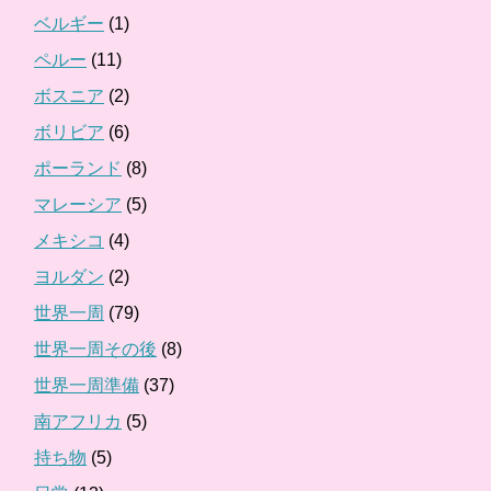
ベルギー
(1)
ペルー
(11)
ボスニア
(2)
ボリビア
(6)
ポーランド
(8)
マレーシア
(5)
メキシコ
(4)
ヨルダン
(2)
世界一周
(79)
世界一周その後
(8)
世界一周準備
(37)
南アフリカ
(5)
持ち物
(5)