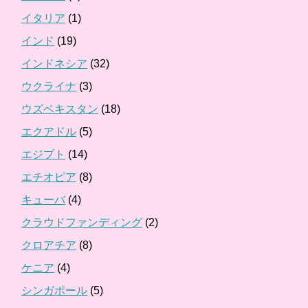
イタリア
(1)
インド
(19)
インドネシア
(32)
ウクライナ
(3)
ウズベキスタン
(18)
エクアドル
(5)
エジプト
(14)
エチオピア
(8)
キューバ
(4)
クラウドファンディング
(2)
クロアチア
(8)
ケニア
(4)
シンガポール
(5)