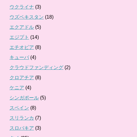
ウクライナ
(3)
ウズベキスタン
(18)
エクアドル
(5)
エジプト
(14)
エチオピア
(8)
キューバ
(4)
クラウドファンディング
(2)
クロアチア
(8)
ケニア
(4)
シンガポール
(5)
スペイン
(8)
スリランカ
(7)
スロバキア
(3)