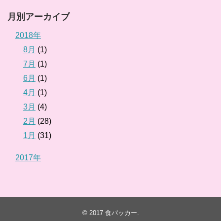
月別アーカイブ
2018年
8月
(1)
7月
(1)
6月
(1)
4月
(1)
3月
(4)
2月
(28)
1月
(31)
2017年
© 2017
食パッカー
.