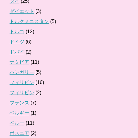
タイ
(25)
ダイエット
(3)
トルクメニスタン
(5)
トルコ
(12)
ドイツ
(6)
ドバイ
(2)
ナミビア
(11)
ハンガリー
(5)
フィリピン
(16)
フィリピン
(2)
フランス
(7)
ベルギー
(1)
ペルー
(11)
ボスニア
(2)