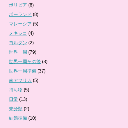
ボリビア
(6)
ポーランド
(8)
マレーシア
(5)
メキシコ
(4)
ヨルダン
(2)
世界一周
(79)
世界一周その後
(8)
世界一周準備
(37)
南アフリカ
(5)
持ち物
(5)
日常
(13)
未分類
(2)
結婚準備
(10)