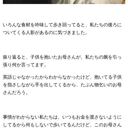
いろんな食材を吟味して歩き回ってると、私たちの後ろに
ついてくる人影があるのに気づきました。
振り返ると、子供を抱いたお母さんが、私たちの腕を引っ
張り何か言ってます。
英語じゃなかったからわからなかったけど、抱いてる子供
を指さしながら手を出してくるから、たぶん物乞いのお母
さんだろう。
事情がわからない私たちは、いつもお金を渡さないように
してるから何もしないで歩いてるんだけど、このお母さん