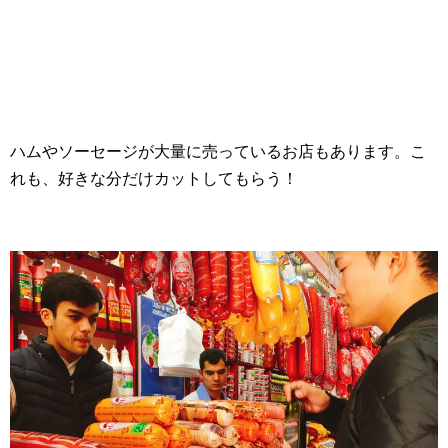
ハムやソーセージが大量に売っているお店もあります。こ
れも、好きな分だけカットしてもらう！