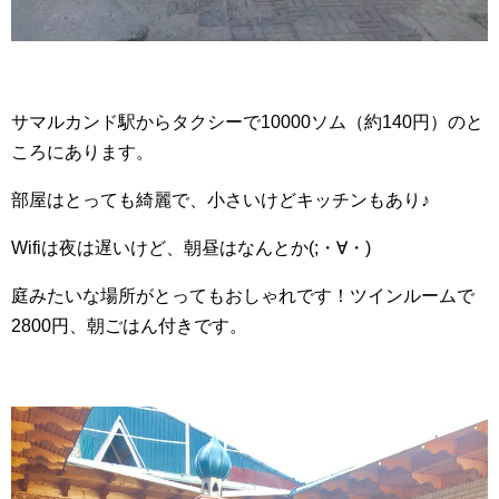
サマルカンド駅からタクシーで10000ソム（約140円）のと
ころにあります。
部屋はとっても綺麗で、小さいけどキッチンもあり♪
Wifiは夜は遅いけど、朝昼はなんとか(;・∀・)
庭みたいな場所がとってもおしゃれです！ツインルームで
2800円、朝ごはん付きです。