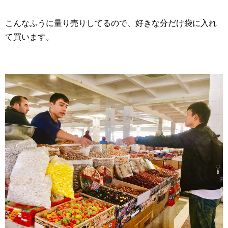
こんなふうに量り売りしてるので、好きな分だけ袋に入れ
て買います。