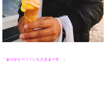
「ありがとー！！いただきまーす。」