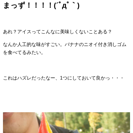
まっず！！！！(´ﾟдﾟ｀)
あれ？アイスってこんなに美味しくないことある？
なんか人工的な味がすごい。バナナのニオイ付き消しゴム
を食べてるみたい。
これはハズレだったなー、1つにしておいて良かっ・・・