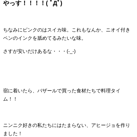
やっす！！！！( ﾟДﾟ)
ちなみにピンクのはスイカ味。これもなんか、ニオイ付き
ペンのインクを舐めてるみたいな味。
さすが安いだけあるな・・・(-_-)
宿に着いたら、バザールで買った食材たちで料理タイ
ム！！
ニンニク好きの私たちにはたまらない、アヒージョを作り
ました！