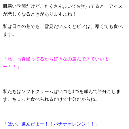
肌寒い季節だけど、たくさん歩いて火照ってると、アイス
が恋しくなるときがありますよね！
私は日本の冬でも、雪見だいふくとピノは、寒くても食べ
ます。
「私、写真撮ってるから好きなの選んできていいよ
ー！！」
私たちはソフトクリームはいつも1つを頼んで半分こしま
す。ちょっと食べられるだけで十分だからね。
「はい、選んだよー！！バナナオレンジ！！」