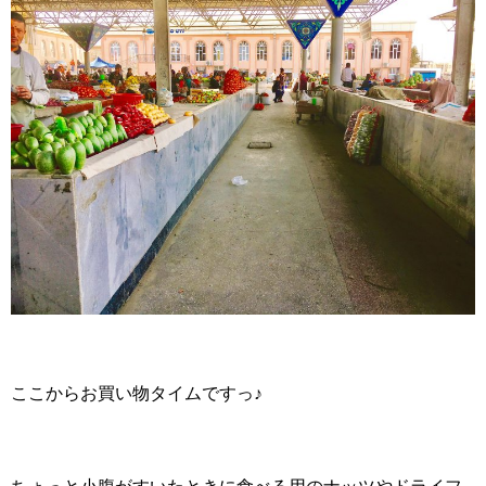
ここからお買い物タイムですっ♪