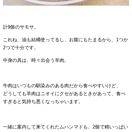
計9個のサモサ。
これね、油も結構使ってるし、お腹にもたまるから、1つか
2つで十分です。
中身の具は、時々出会う羊肉。
牛肉はいつもの馴染みのある肉だから食べやすいけど、
どうしても羊肉はニオイにクセがあるときがあって、食べ
すぎると気持ち悪くなっちゃいます。
一緒に案内して来てくれたムハンマドも、2個で精いっぱい