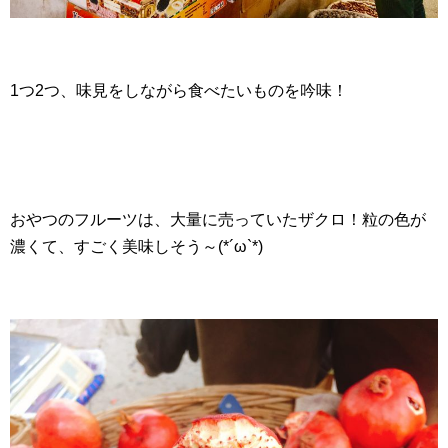
1つ2つ、味見をしながら食べたいものを吟味！
おやつのフルーツは、大量に売っていたザクロ！粒の色が
濃くて、すごく美味しそう～(*´ω`*)