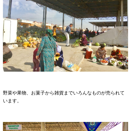
野菜や果物、お菓子から雑貨までいろんなものが売られて
います。