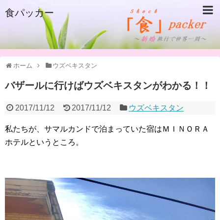
食パッカー
ホーム
ウズベキスタン
バザールに行けばウズベキスタンがわかる！！
2017/11/12
2017/11/12
ウズベキスタン
私たちが、サマルカンドで泊まっていた宿はＭＩＮＯＲＡ
ホテルというところ。