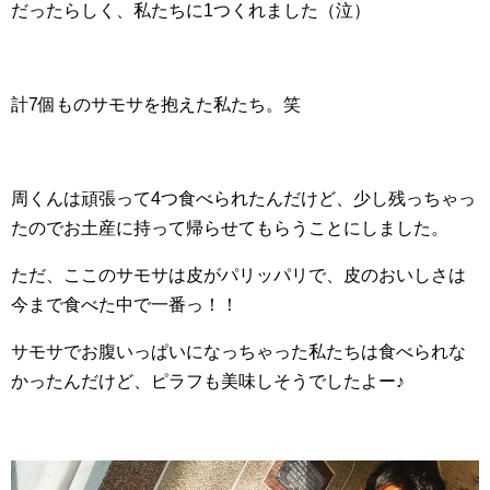
だったらしく、私たちに1つくれました（泣）
計7個ものサモサを抱えた私たち。笑
周くんは頑張って4つ食べられたんだけど、少し残っちゃっ
たのでお土産に持って帰らせてもらうことにしました。
ただ、ここのサモサは皮がパリッパリで、皮のおいしさは
今まで食べた中で一番っ！！
サモサでお腹いっぱいになっちゃった私たちは食べられな
かったんだけど、ピラフも美味しそうでしたよー♪