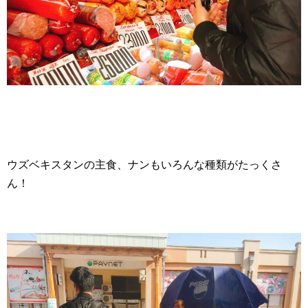
ウズベキスタンの主食、ナンもいろんな種類がたっくさ
ん！