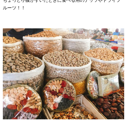
ちょっと小腹がすいたときに食べる用のナッツやドライフ
ルーツ！！