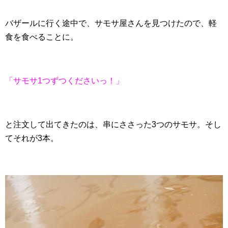
バザールに行く途中で、サモサ屋さんを見つけたので、軽
食を食べることに。
「サモサ1つずつくださいっ！」
と注文して出てきたのは、串にささった3つのサモサ。そし
てそれが3本。