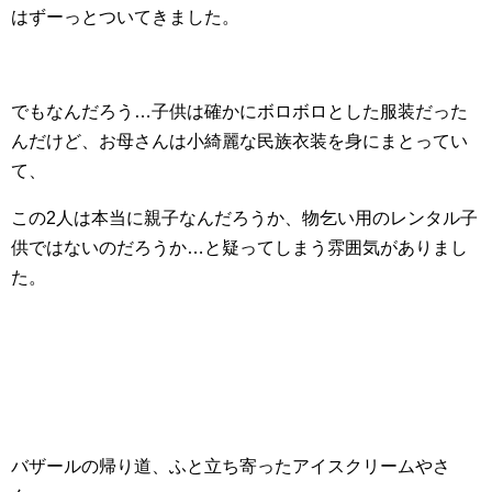
はずーっとついてきました。
でもなんだろう…子供は確かにボロボロとした服装だった
んだけど、お母さんは小綺麗な民族衣装を身にまとってい
て、
この2人は本当に親子なんだろうか、物乞い用のレンタル子
供ではないのだろうか…と疑ってしまう雰囲気がありまし
た。
バザールの帰り道、ふと立ち寄ったアイスクリームやさ