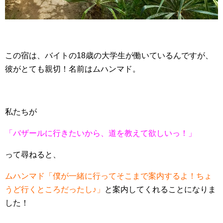
この宿は、バイトの18歳の大学生が働いているんですが、
彼がとても親切！名前はムハンマド。
私たちが
「バザールに行きたいから、道を教えて欲しいっ！」
って尋ねると、
ムハンマド「僕が一緒に行ってそこまで案内するよ！ちょ
うど行くところだったし♪」
と案内してくれることになりま
した！