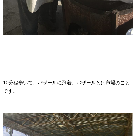
10分程歩いて、バザールに到着。バザールとは市場のこと
です。