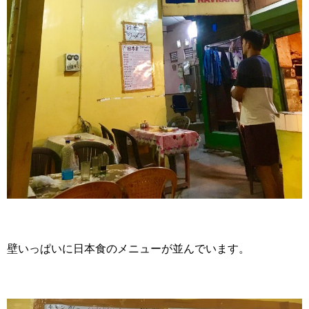
壁いっぱいに日本食のメニューが並んでいます。