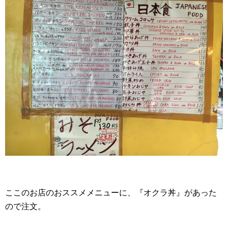
ここのお店のおススメメニューに、『オクラ丼』があった
ので注文。