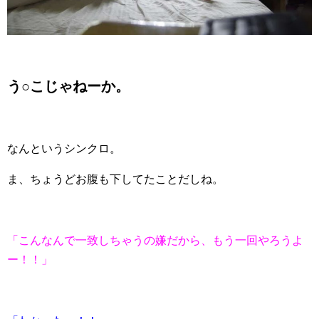
う○こじゃねーか。
なんというシンクロ。
ま、ちょうどお腹も下してたことだしね。
「こんなんで一致しちゃうの嫌だから、もう一回やろうよ
ー！！」