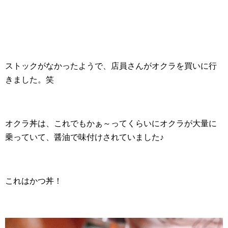
ストックがなかったようで、店員さんがオクラを買いに行
きました。笑
オクラ丼は、これでもかぁ～ってくらいにオクラが大量に
乗っていて、醤油で味付けされていました♪
これはかつ丼！