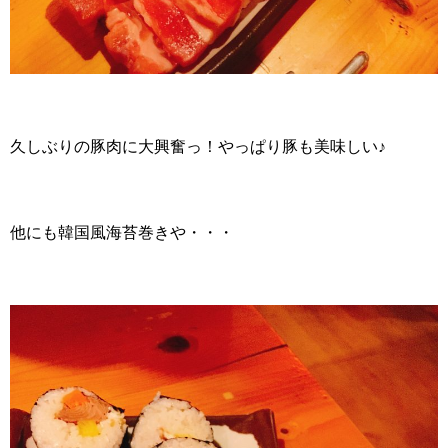
久しぶりの豚肉に大興奮っ！やっぱり豚も美味しい♪
他にも韓国風海苔巻きや・・・