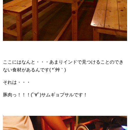
ここにはなんと・・・あまりインドで見つけることのでき
ない食材があるんです( *´艸｀)
それは・・・
豚肉っ！！！(ﾟ∀ﾟ)サムギョプサルです！