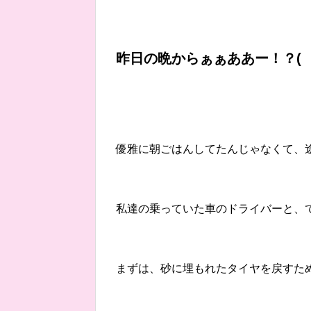
昨日の晩からぁぁああー！？( ﾟ
優雅に朝ごはんしてたんじゃなくて、
私達の乗っていた車のドライバーと、
まずは、砂に埋もれたタイヤを戻すた