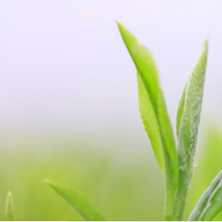
食パッカー