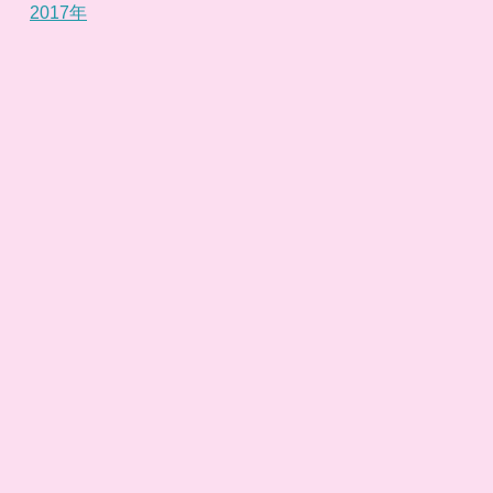
2017年