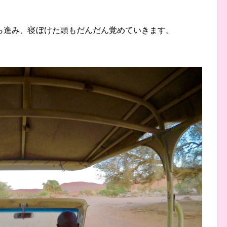
ら進み、寝ぼけた頭もだんだん覚めていきます。