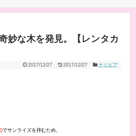
奇妙な木を発見。【レンタカ
2017/12/27
2017/12/27
ナミビア
)
でサンライズを拝むため。