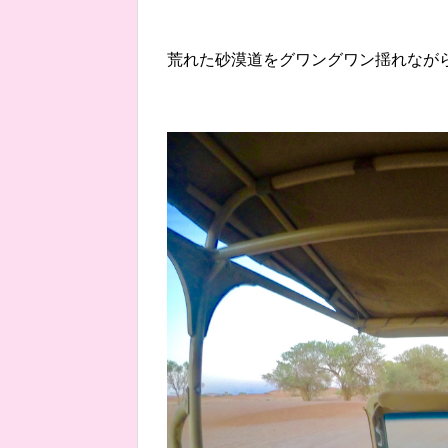
荒れた砂漠道をグワングワン揺れなが