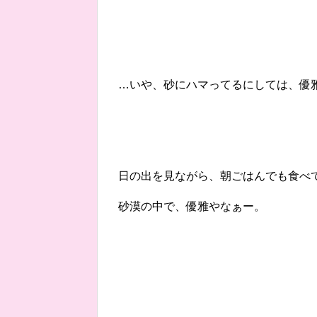
…いや、砂にハマってるにしては、優
日の出を見ながら、朝ごはんでも食べ
砂漠の中で、優雅やなぁー。