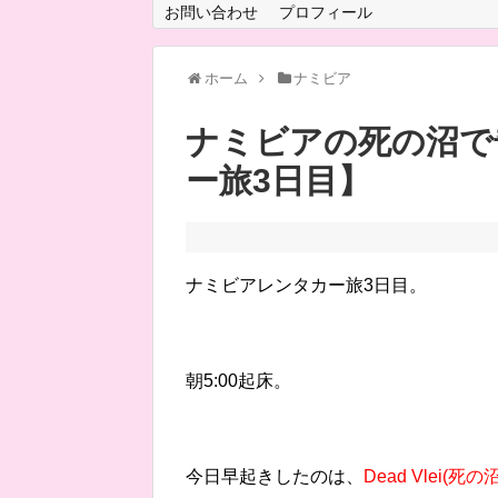
お問い合わせ
プロフィール
ホーム
ナミビア
ナミビアの死の沼で
ー旅3日目】
ナミビアレンタカー旅3日目。
朝5:00起床。
今日早起きしたのは、
Dead Vlei(死の沼