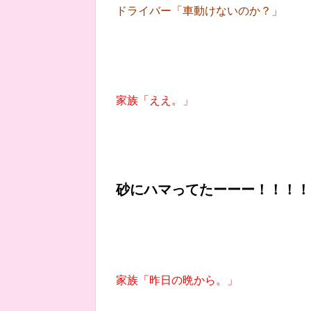
ドライバー「車動けないのか？」
家族「ええ。」
砂にハマってたーーー！！！！
家族「昨日の晩から。」